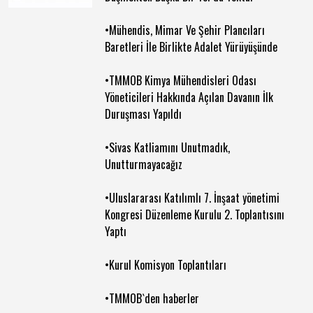
•Mühendis, Mimar Ve Şehir Plancıları
Baretleri İle Birlikte Adalet Yürüyüşünde
•TMMOB Kimya Mühendisleri Odası
Yöneticileri Hakkında Açılan Davanın İlk
Duruşması Yapıldı
•Sivas Katliamını Unutmadık,
Unutturmayacağız
•Uluslararası Katılımlı 7. İnşaat yönetimi
Kongresi Düzenleme Kurulu 2. Toplantısını
Yaptı
•Kurul Komisyon Toplantıları
•TMMOB`den haberler