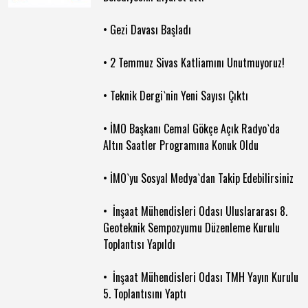
• Gezi Davası Başladı
• 2 Temmuz Sivas Katliamını Unutmuyoruz!
• Teknik Dergi`nin Yeni Sayısı Çıktı
• İMO Başkanı Cemal Gökçe Açık Radyo`da
Altın Saatler Programına Konuk Oldu
• İMO`yu Sosyal Medya`dan Takip Edebilirsiniz
• İnşaat Mühendisleri Odası Uluslararası 8.
Geoteknik Sempozyumu Düzenleme Kurulu
Toplantısı Yapıldı
• İnşaat Mühendisleri Odası TMH Yayın Kurulu
5. Toplantısını Yaptı