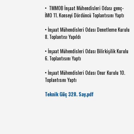
• TMMOB İnşaat Mühendisleri Odası genç-
İMO 11. Konseyi Dördüncü Toplantısını Yaptı
• İnşaat Mühendisleri Odası Denetleme Kurulu
8. Toplantısı Yapıldı
• İnşaat Mühendisleri Odası Bilirkişilik Kurulu
6. Toplantısını Yaptı
• İnşaat Mühendisleri Odası Onur Kurulu 10.
Toplantısını Yaptı
Teknik Güç 328. Say.pdf