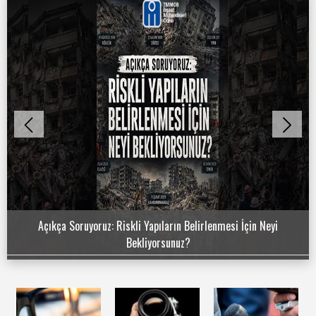
Açıkça Soruyoruz: Riskli Yapıların Belirlenmesi İçin Neyi
Bekliyorsunuz?