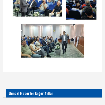
Güncel Haberler Diğer Yıllar